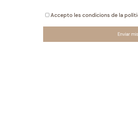
Accepto les condicions de la
polít