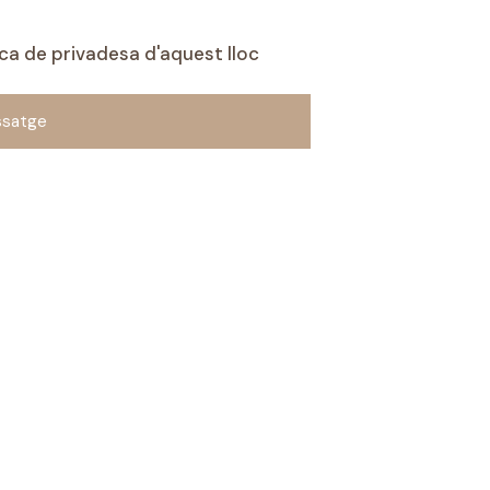
ica de privadesa
d'aquest lloc