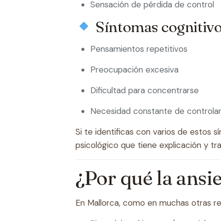
Sensación de pérdida de control
Síntomas cognitiv
Pensamientos repetitivos
Preocupación excesiva
Dificultad para concentrarse
Necesidad constante de controla
Si te identificas con varios de estos 
psicológico que tiene explicación y tr
¿Por qué la ansi
En Mallorca, como en muchas otras reg