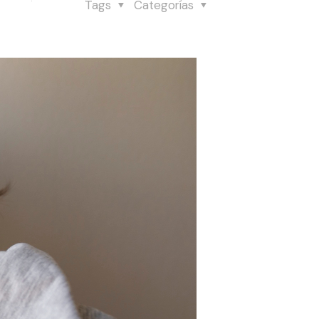
Tags
Categorías