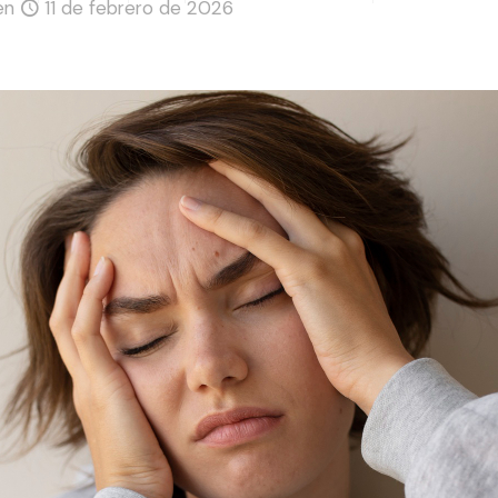
en
11 de febrero de 2026