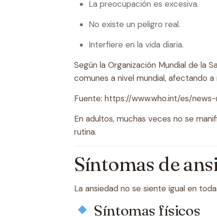
La preocupación es excesiva.
No existe un peligro real.
Interfiere en la vida diaria.
Según la Organización Mundial de la S
comunes a nivel mundial, afectando a 
Fuente:
https://www.who.int/es/news-
En adultos, muchas veces no se manif
rutina.
Síntomas de ans
La ansiedad no se siente igual en toda
Síntomas físicos