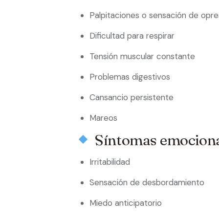
Palpitaciones o sensación de opre
Dificultad para respirar
Tensión muscular constante
Problemas digestivos
Cansancio persistente
Mareos
Síntomas emociona
Irritabilidad
Sensación de desbordamiento
Miedo anticipatorio