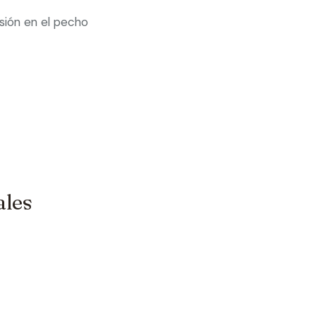
sión en el pecho
les