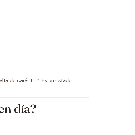
falta de carácter”. Es un estado
en día?