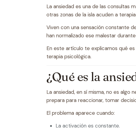
La ansiedad es una de las consultas 
otras zonas de la isla acuden a terapi
Viven con una sensación constante de 
han normalizado ese malestar durante
En este artículo te explicamos qué e
terapia psicológica.
¿Qué es la ansie
La ansiedad, en sí misma, no es algo 
prepara para reaccionar, tomar decisi
El problema aparece cuando:
La activación es constante.