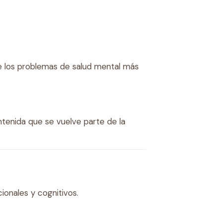
re los problemas de salud mental más
tenida que se vuelve parte de la
ionales y cognitivos.