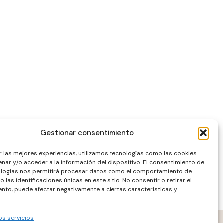
Gestionar consentimiento
r las mejores experiencias, utilizamos tecnologías como las cookies
nar y/o acceder a la información del dispositivo. El consentimiento de
ologías nos permitirá procesar datos como el comportamiento de
 las identificaciones únicas en este sitio. No consentir o retirar el
nto, puede afectar negativamente a ciertas características y
os servicios