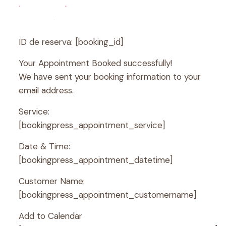
ID de reserva:
[booking_id]
Your Appointment Booked successfully!
We have sent your booking information to your
email address.
Service:
[bookingpress_appointment_service]
Date & Time:
[bookingpress_appointment_datetime]
Customer Name:
[bookingpress_appointment_customername]
Add to Calendar