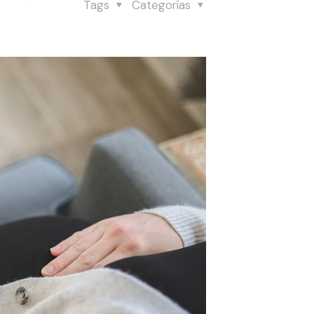
Tags
Categorías