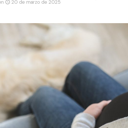
en
20 de marzo de 2025