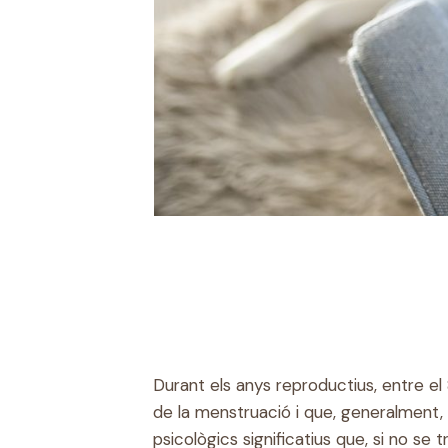
Durant els anys reproductius, entre 
de la menstruació i que, generalment,
psicològics significatius que, si no se